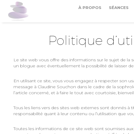
À PROPOS
SÉANCES
Politique d’uti
Le site web vous offre des informations sur le sujet de la
un blogue avec éventuellement la possibilité de laisser 
En utilisant ce site, vous vous engagez à respecter son us
message à Claudine Souchon dans le cadre de la sophrolog
l’article concerné, et à faire le tout avec courtoisie, bienve
Tous les liens vers des sites web externes sont donnés à
responsabilité quant à leur contenu ou l’utilisation que vou
Toutes les informations de ce site web sont soumises aux 