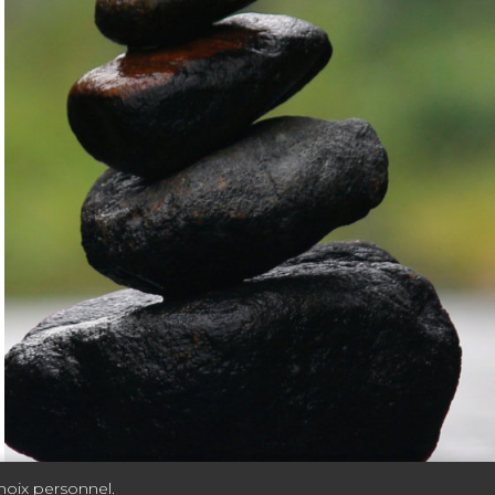
choix personnel.