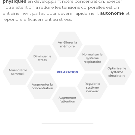
physiques
en développant notre concentration. Exercer
notre attention à réduire les tensions corporelles est un
entraînement parfait pour devenir rapidement
autonome
et
répondre efficacement au stress.