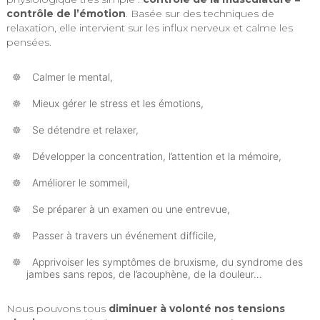
contrôle de l’émotion
. Basée sur des techniques de
relaxation, elle intervient sur les influx nerveux et calme les
pensées.
Calmer le mental,
Mieux gérer le stress et les émotions,
Se détendre et relaxer,
Développer la concentration, l’attention et la mémoire,
Améliorer le sommeil,
Se préparer à un examen ou une entrevue,
Passer à travers un événement difficile,
Apprivoiser les symptômes de bruxisme, du syndrome des
jambes sans repos, de l’acouphène, de la douleur…
Nous pouvons tous
diminuer à volonté nos tensions