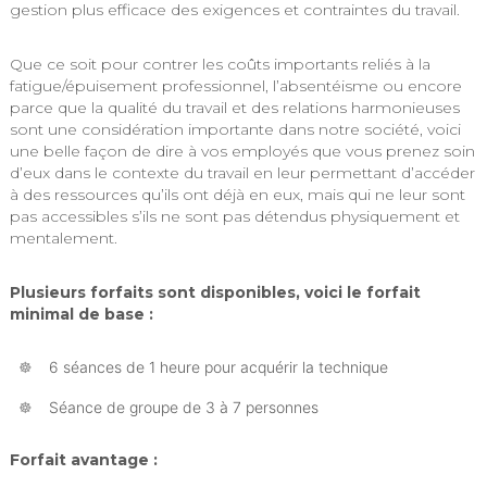
gestion plus efficace des exigences et contraintes du travail.
Que ce soit pour contrer les coûts importants reliés à la
fatigue/épuisement professionnel, l’absentéisme ou encore
parce que la qualité du travail et des relations harmonieuses
sont une considération importante dans notre société, voici
une belle façon de dire à vos employés que vous prenez soin
d’eux dans le contexte du travail en leur permettant d’accéder
à des ressources qu’ils ont déjà en eux, mais qui ne leur sont
pas accessibles s’ils ne sont pas détendus physiquement et
mentalement.
Plusieurs forfaits sont disponibles, voici le forfait
minimal de base :
6 séances de 1 heure pour acquérir la technique
Séance de groupe de 3 à 7 personnes
Forfait avantage :