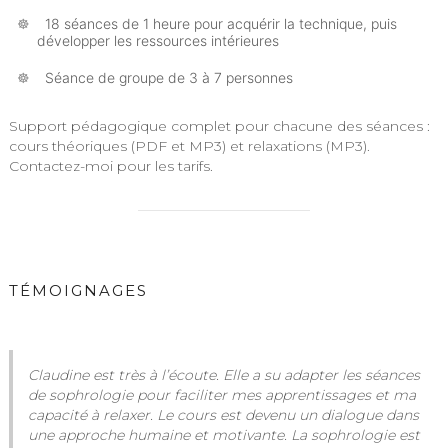
18 séances de 1 heure pour acquérir la technique, puis
développer les ressources intérieures
Séance de groupe de 3 à 7 personnes
Support pédagogique complet pour chacune des séances :
cours théoriques (PDF et MP3) et relaxations (MP3).
Contactez-moi pour les tarifs.
TÉMOIGNAGES
Claudine est très à l’écoute. Elle a su adapter les séances
de sophrologie pour faciliter mes apprentissages et ma
capacité à relaxer. Le cours est devenu un dialogue dans
une approche humaine et motivante. La sophrologie est