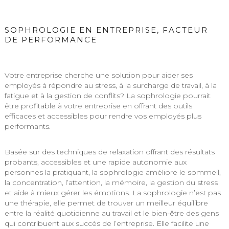
SOPHROLOGIE EN ENTREPRISE, FACTEUR
DE PERFORMANCE
Votre entreprise cherche une solution pour aider ses
employés à répondre au stress, à la surcharge de travail, à la
fatigue et à la gestion de conflits? La sophrologie pourrait
être profitable à votre entreprise en offrant des outils
efficaces et accessibles pour rendre vos employés plus
performants.
Basée sur des techniques de relaxation offrant des
résultats
probants, accessibles et une rapide autonomie
aux
personnes la pratiquant, la sophrologie améliore le sommeil,
la concentration, l’attention, la mémoire, la gestion du stress
et aide à mieux gérer les émotions. La sophrologie n’est pas
une thérapie, elle permet de trouver un meilleur équilibre
entre la réalité quotidienne au travail et le bien-être des gens
qui contribuent aux succès de l’entreprise. Elle facilite une