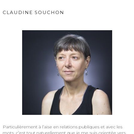
CLAUDINE SOUCHON
Particulièrement à l’aise en relations publiques et avec les
mots, c’est tout naturellement que je me suis orientée vers