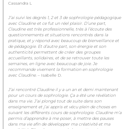
Cassandra L
J’ai suivi les degrés 1, 2 et 3 de sophrologie pédagogique
avec Claudine et ce fut un réel plaisir. D’une part,
Claudine est très professionnelle, très à l’écoute des
questionnements et situations rencontrés dans la
pratique, et y répond avec beaucoup de bienveillance et
de pédagogie. Et d’autre part, son énergie et son
authenticité permettent de créer des groupes
accueillants, solidaires, et de se retrouver toute les
semaines, en ligne avec beaucoup de joie. Je
recommande vivement la formation en sophrologie
avec Claudine.
– Isabelle D.
J’ai rencontré Claudine il y a un an et demi maintenant
pour un cours de sophrologie. Ça a été une révélation
dans ma vie. J’ai plongé tout de suite dans son
enseignement et j’ai appris et vécu plein de choses en
suivant les différents cours de sophrologie. Claudine m’a
permis d’apprendre à me poser, à mettre des pauses
dans ma vie afin de développer ma créativité et ma