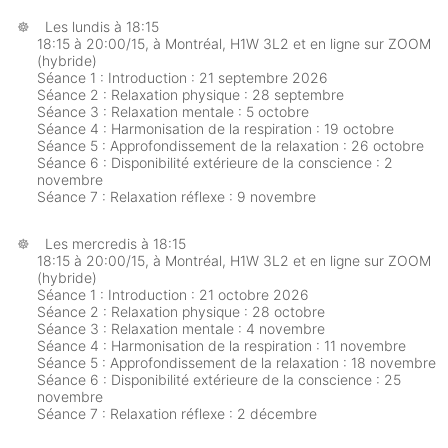
Les lundis à 18:15
18:15 à 20:00/15, à Montréal, H1W 3L2 et en ligne sur ZOOM
(hybride)
Séance 1 : Introduction : 21 septembre 2026
Séance 2 : Relaxation physique : 28 septembre
Séance 3 : Relaxation mentale : 5 octobre
Séance 4 : Harmonisation de la respiration : 19 octobre
Séance 5 : Approfondissement de la relaxation : 26 octobre
Séance 6 : Disponibilité extérieure de la conscience : 2
novembre
Séance 7 : Relaxation réflexe : 9 novembre
Les mercredis à 18:15
18:15 à 20:00/15, à Montréal, H1W 3L2 et en ligne sur ZOOM
(hybride)
Séance 1 : Introduction : 21 octobre 2026
Séance 2 : Relaxation physique : 28 octobre
Séance 3 : Relaxation mentale : 4 novembre
Séance 4 : Harmonisation de la respiration : 11 novembre
Séance 5 : Approfondissement de la relaxation : 18 novembre
Séance 6 : Disponibilité extérieure de la conscience : 25
novembre
Séance 7 : Relaxation réflexe : 2 décembre