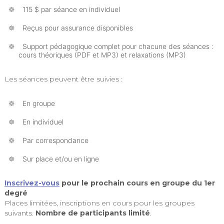
115 $ par séance en individuel
Reçus pour assurance disponibles
Support pédagogique complet pour chacune des séances :
cours théoriques (PDF et MP3) et relaxations (MP3)
Les séances peuvent être suivies :
En groupe
En individuel
Par correspondance
Sur place et/ou en ligne
Inscrivez-vous
pour le prochain cours en groupe du 1er
degré
Places limitées, inscriptions en cours pour les groupes
suivants.
Nombre de participants limité
.